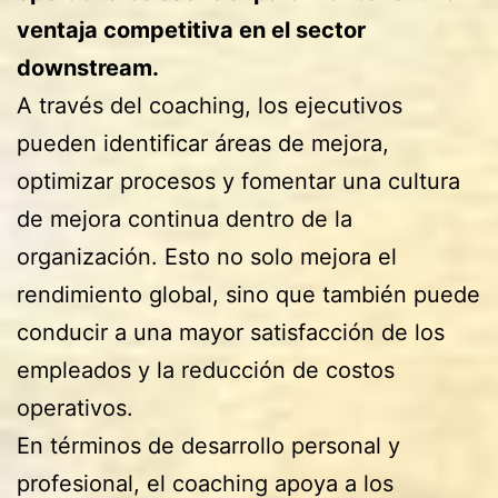
ventaja competitiva en el sector
downstream.
A través del coaching, los ejecutivos
pueden identificar áreas de mejora,
optimizar procesos y fomentar una cultura
de mejora continua dentro de la
organización. Esto no solo mejora el
rendimiento global, sino que también puede
conducir a una mayor satisfacción de los
empleados y la reducción de costos
operativos.
En términos de desarrollo personal y
profesional, el coaching apoya a los