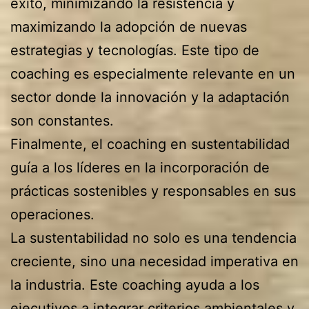
éxito, minimizando la resistencia y
maximizando la adopción de nuevas
estrategias y tecnologías. Este tipo de
coaching es especialmente relevante en un
sector donde la innovación y la adaptación
son constantes.
Finalmente, el coaching en sustentabilidad
guía a los líderes en la incorporación de
prácticas sostenibles y responsables en sus
operaciones.
La sustentabilidad no solo es una tendencia
creciente, sino una necesidad imperativa en
la industria. Este coaching ayuda a los
ejecutivos a integrar criterios ambientales y