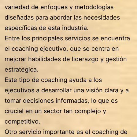
variedad de enfoques y metodologías
diseñadas para abordar las necesidades
específicas de esta industria.
Entre los principales servicios se encuentra
el coaching ejecutivo, que se centra en
mejorar habilidades de liderazgo y gestión
estratégica.
Este tipo de coaching ayuda a los
ejecutivos a desarrollar una visión clara y a
tomar decisiones informadas, lo que es
crucial en un sector tan complejo y
competitivo.
Otro servicio importante es el coaching de