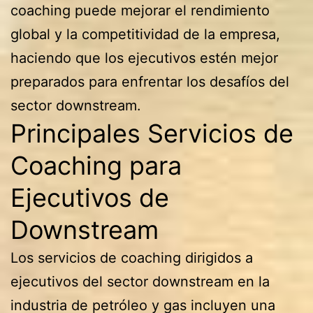
coaching puede mejorar el rendimiento
global y la competitividad de la empresa,
haciendo que los ejecutivos estén mejor
preparados para enfrentar los desafíos del
sector downstream.
Principales Servicios de
Coaching para
Ejecutivos de
Downstream
Los servicios de coaching dirigidos a
ejecutivos del sector downstream en la
industria de petróleo y gas incluyen una