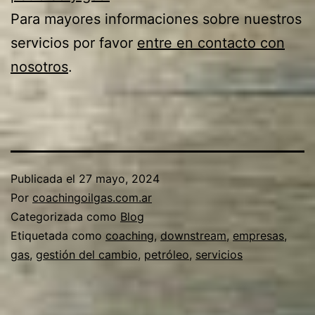
Para mayores informaciones sobre nuestros
servicios por favor
entre en contacto con
nosotros
.
Publicada el
27 mayo, 2024
Por
coachingoilgas.com.ar
Categorizada como
Blog
Etiquetada como
coaching
,
downstream
,
empresas
,
gas
,
gestión del cambio
,
petróleo
,
servicios