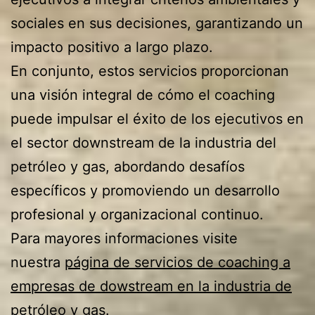
sociales en sus decisiones, garantizando un
impacto positivo a largo plazo.
En conjunto, estos servicios proporcionan
una visión integral de cómo el coaching
puede impulsar el éxito de los ejecutivos en
el sector downstream de la industria del
petróleo y gas, abordando desafíos
específicos y promoviendo un desarrollo
profesional y organizacional continuo.
Para mayores informaciones visite
nuestra
página de servicios de coaching a
empresas de dowstream en la industria de
petróleo y gas.