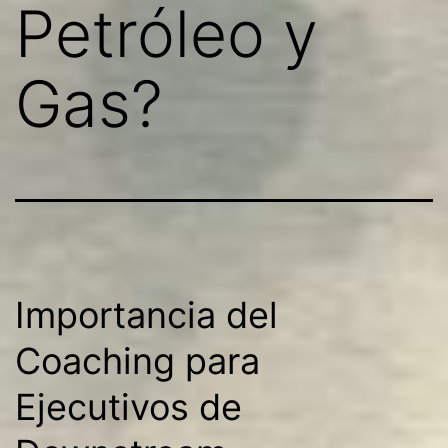
Petróleo y
Gas?
Importancia del
Coaching para
Ejecutivos de