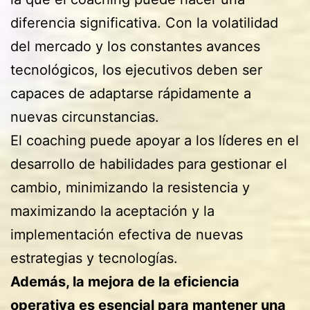
diferencia significativa. Con la volatilidad
del mercado y los constantes avances
tecnológicos, los ejecutivos deben ser
capaces de adaptarse rápidamente a
nuevas circunstancias.
El coaching puede apoyar a los líderes en el
desarrollo de habilidades para gestionar el
cambio, minimizando la resistencia y
maximizando la aceptación y la
implementación efectiva de nuevas
estrategias y tecnologías.
Además, la mejora de la eficiencia
operativa es esencial para mantener una