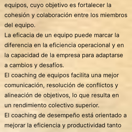
equipos, cuyo objetivo es fortalecer la
cohesión y colaboración entre los miembros
del equipo.
La eficacia de un equipo puede marcar la
diferencia en la eficiencia operacional y en
la capacidad de la empresa para adaptarse
a cambios y desafíos.
El coaching de equipos facilita una mejor
comunicación, resolución de conflictos y
alineación de objetivos, lo que resulta en
un rendimiento colectivo superior.
El coaching de desempeño está orientado a
mejorar la eficiencia y productividad tanto