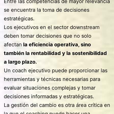
Entre las competencias de mayor relevancia
se encuentra la toma de decisiones
estratégicas.
Los ejecutivos en el sector downstream
deben tomar decisiones que no solo
afectan
la eficiencia operativa, sino
también la rentabilidad y la sostenibilidad
a largo plazo.
Un coach ejecutivo puede proporcionar las
herramientas y técnicas necesarias para
evaluar situaciones complejas y tomar
decisiones informadas y estratégicas.
La gestión del cambio es otra área crítica en
la que el coaching puede hacer una