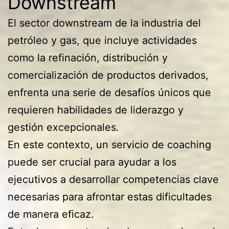
Downstream
El sector downstream de la industria del
petróleo y gas, que incluye actividades
como la refinación, distribución y
comercialización de productos derivados,
enfrenta una serie de desafíos únicos que
requieren habilidades de liderazgo y
gestión excepcionales.
En este contexto, un servicio de coaching
puede ser crucial para ayudar a los
ejecutivos a desarrollar competencias clave
necesarias para afrontar estas dificultades
de manera eficaz.