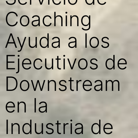
Coaching
Ayuda a los
Ejecutivos de
Downstream
en la
Industria de