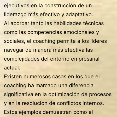
ejecutivos en la construcción de un
liderazgo más efectivo y adaptativo.
Al abordar tanto las habilidades técnicas
como las competencias emocionales y
sociales, el coaching permite a los líderes
navegar de manera más efectiva las
complejidades del entorno empresarial
actual.
Existen numerosos casos en los que el
coaching ha marcado una diferencia
significativa en la optimización de procesos
y en la resolución de conflictos internos.
Estos ejemplos demuestran cómo el