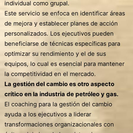
individual como grupal.
Este servicio se enfoca en identificar áreas
de mejora y establecer planes de acción
personalizados. Los ejecutivos pueden
beneficiarse de técnicas específicas para
optimizar su rendimiento y el de sus
equipos, lo cual es esencial para mantener
la competitividad en el mercado.
La gestión del cambio es otro aspecto
crítico en la industria de petróleo y gas.
El coaching para la gestión del cambio
ayuda a los ejecutivos a liderar
transformaciones organizacionales con