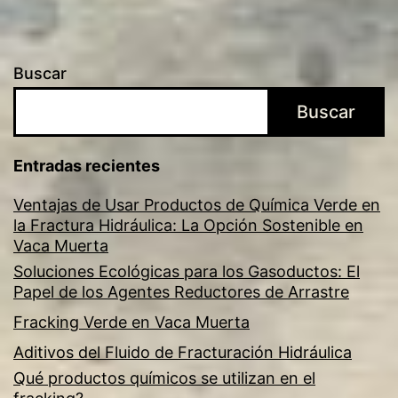
Buscar
Buscar
Entradas recientes
Ventajas de Usar Productos de Química Verde en
la Fractura Hidráulica: La Opción Sostenible en
Vaca Muerta
Soluciones Ecológicas para los Gasoductos: El
Papel de los Agentes Reductores de Arrastre
Fracking Verde en Vaca Muerta
Aditivos del Fluido de Fracturación Hidráulica
Qué productos químicos se utilizan en el