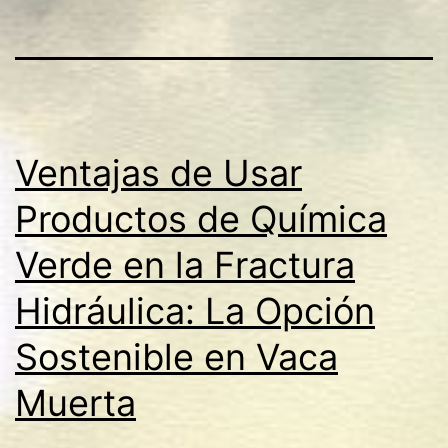
Ventajas de Usar
Productos de Química
Verde en la Fractura
Hidráulica: La Opción
Sostenible en Vaca
Muerta