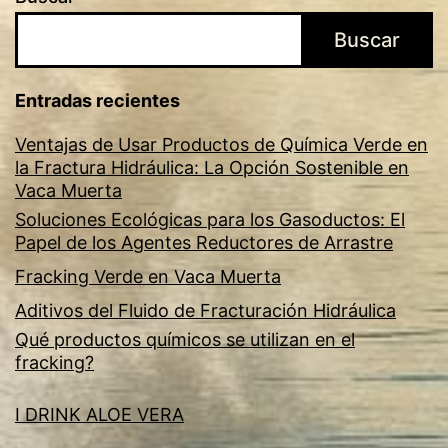
Buscar
Entradas recientes
Ventajas de Usar Productos de Química Verde en
la Fractura Hidráulica: La Opción Sostenible en
Vaca Muerta
Soluciones Ecológicas para los Gasoductos: El
Papel de los Agentes Reductores de Arrastre
Fracking Verde en Vaca Muerta
Aditivos del Fluido de Fracturación Hidráulica
Qué productos químicos se utilizan en el
fracking?
I DRINK ALOE VERA