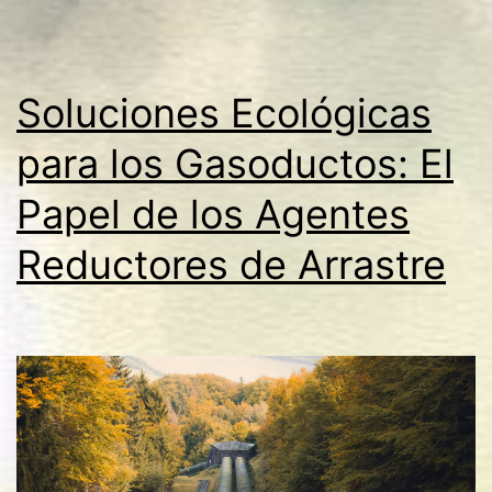
Soluciones Ecológicas
para los Gasoductos: El
Papel de los Agentes
Reductores de Arrastre