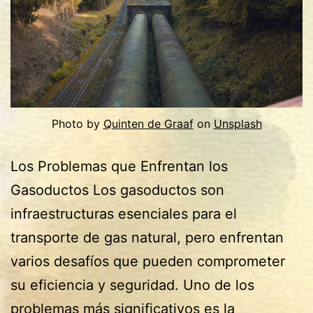
Photo by
Quinten de Graaf
on
Unsplash
Los Problemas que Enfrentan los
Gasoductos Los gasoductos son
infraestructuras esenciales para el
transporte de gas natural, pero enfrentan
varios desafíos que pueden comprometer
su eficiencia y seguridad. Uno de los
problemas más significativos es la