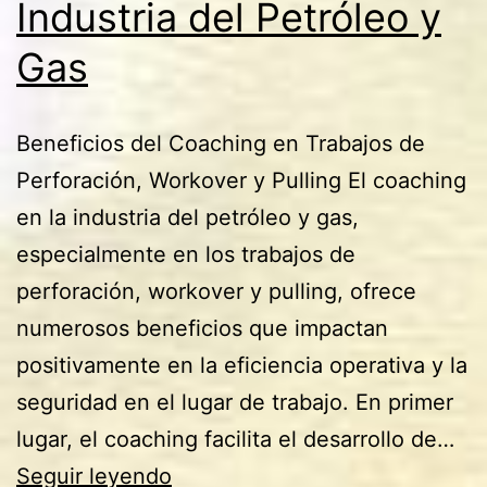
Industria del Petróleo y
Gas
Beneficios del Coaching en Trabajos de
Perforación, Workover y Pulling El coaching
en la industria del petróleo y gas,
especialmente en los trabajos de
perforación, workover y pulling, ofrece
numerosos beneficios que impactan
positivamente en la eficiencia operativa y la
seguridad en el lugar de trabajo. En primer
lugar, el coaching facilita el desarrollo de…
Cómo
Seguir leyendo