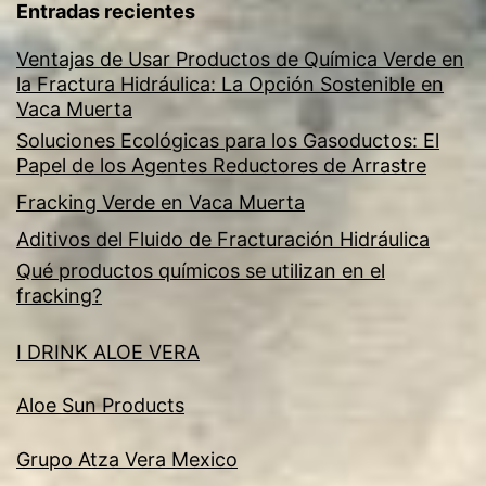
Entradas recientes
Ventajas de Usar Productos de Química Verde en
la Fractura Hidráulica: La Opción Sostenible en
Vaca Muerta
Soluciones Ecológicas para los Gasoductos: El
Papel de los Agentes Reductores de Arrastre
Fracking Verde en Vaca Muerta
Aditivos del Fluido de Fracturación Hidráulica
Qué productos químicos se utilizan en el
fracking?
I DRINK ALOE VERA
Aloe Sun Products
Grupo Atza Vera Mexico