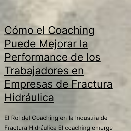
Cómo el Coaching
Puede Mejorar la
Performance de los
Trabajadores en
Empresas de Fractura
Hidráulica
El Rol del Coaching en la Industria de
Fractura Hidráulica El coaching emerge