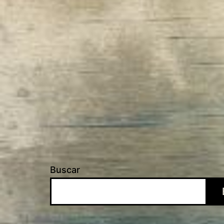
Buscar